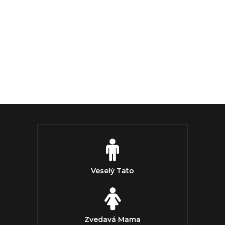
Veselý Tato
Zvedavá Mama