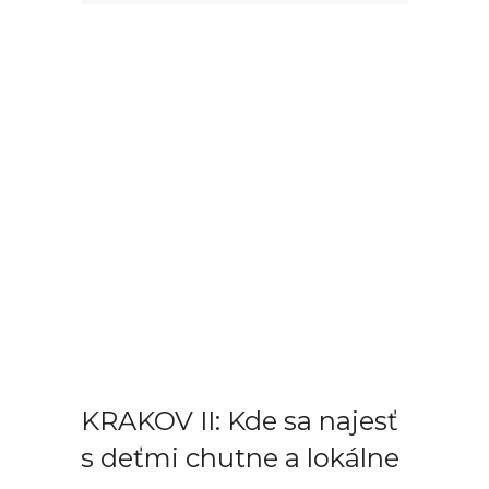
KRAKOV II: Kde sa najesť
s deťmi chutne a lokálne