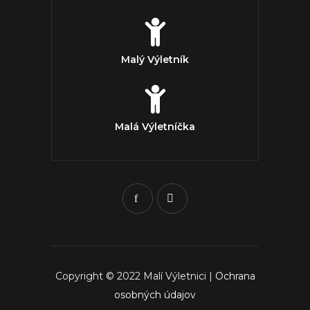
Malý Výletník
Malá Výletníčka
Copyright © 2022 Malí Výletnici |
Ochrana
osobných údajov