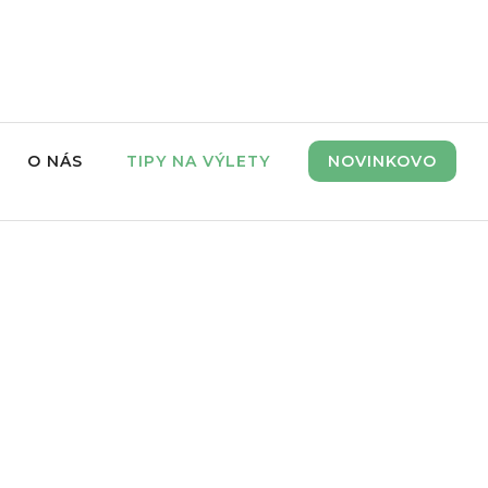
O NÁS
TIPY NA VÝLETY
NOVINKOVO