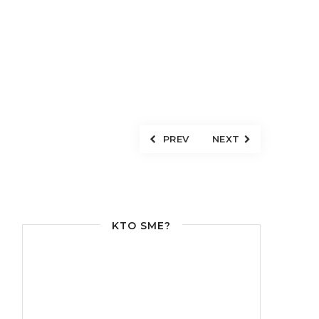
PREV
NEXT
KTO SME?