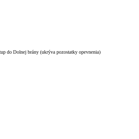
 vstup do Dolnej brány (ukrýva pozostatky opevnenia)